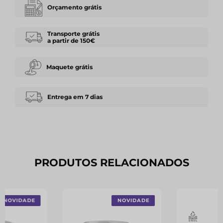
Orçamento grátis
Transporte grátis
a partir de 150€
Maquete grátis
Entrega em 7 dias
PRODUTOS RELACIONADOS
NOVIDADE
NOVIDADE