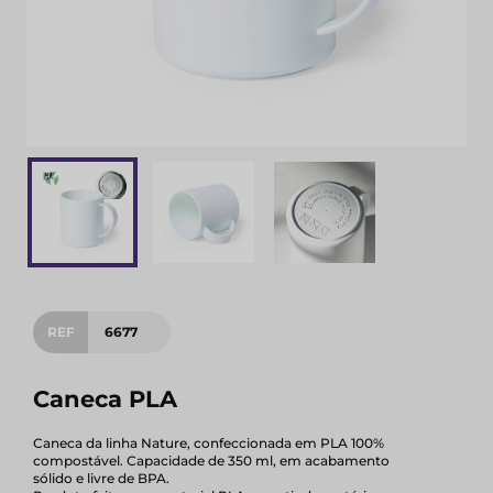
REF
6677
Caneca PLA
Caneca da linha Nature, confeccionada em PLA 100%
compostável. Capacidade de 350 ml, em acabamento
sólido e livre de BPA.