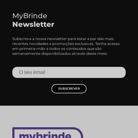
MyBrinde
Newsletter
Subscreva a nossa newsletter para estar a par das mais
recentes novidades e promoções exclusivas. Tenha acesso
em primeira-mão a todos os conteúdos que são
semanalmente disponibilizados através deste meio.
SUBSCREVER