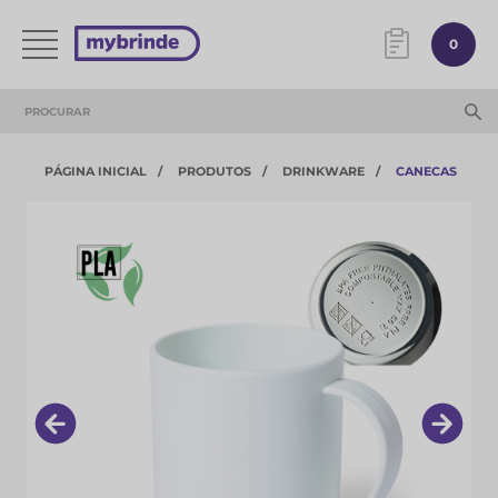
0
PÁGINA INICIAL
PRODUTOS
DRINKWARE
CANECAS