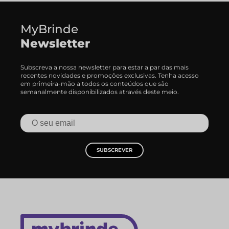
MyBrinde
Newsletter
Subscreva a nossa newsletter para estar a par das mais
recentes novidades e promoções exclusivas. Tenha acesso
em primeira-mão a todos os conteúdos que são
semanalmente disponibilizados através deste meio.
SUBSCREVER