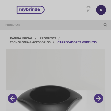
0
PÁGINA INICIAL
PRODUTOS
TECNOLOGIA & ACESSÓRIOS​
CARREGADORES WIRELESS