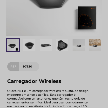
REF
97920
Carregador Wireless
O MAGNET é um carregador wireless robusto, de design
moderno em zinco e acrílico. Este carregador é
compatível com smartphones que têm tecnologia de
carregamentos sem fios, ideal para usar comodamente
em casa ou no escritório. Inclui indicador de carga LED