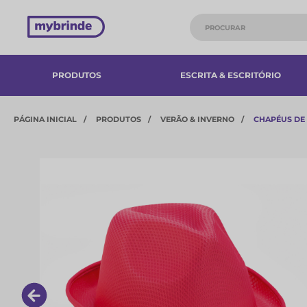
PRODUTOS
ESCRITA & ESCRITÓRIO
PÁGINA INICIAL
PRODUTOS
VERÃO & INVERNO
CHAPÉUS DE