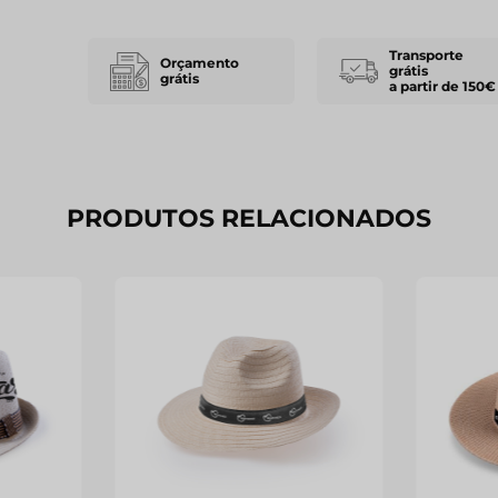
Transporte
Orçamento
grátis
grátis
a partir de 150€
PRODUTOS RELACIONADOS