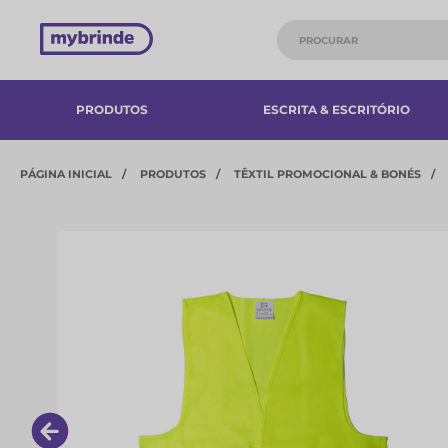
PRODUTOS
ESCRITA & ESCRITÓRIO
PÁGINA INICIAL
PRODUTOS
TÊXTIL PROMOCIONAL & BONÉS