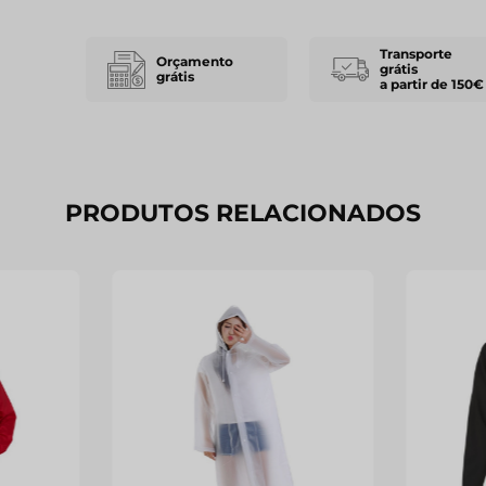
Transporte
Orçamento
grátis
grátis
a partir de 150€
PRODUTOS RELACIONADOS