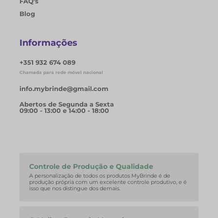
FAQ's
Blog
Informações
+351 932 674 089
Chamada para rede móvel nacional
info.mybrinde@gmail.com
Abertos de Segunda a Sexta
09:00 - 13:00 e 14:00 - 18:00
Controle de Produção e Qualidade
A personalização de todos os produtos MyBrinde é de
produção própria com um excelente controle produtivo, e é
isso que nos distingue dos demais.