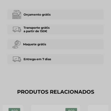
Orçamento grátis
Transporte grátis
a partir de 150€
Maquete grátis
Entrega em 7 dias
PRODUTOS RELACIONADOS
ECO
ECO