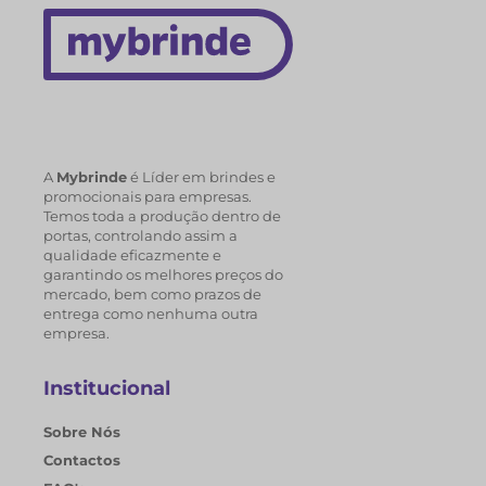
A
Mybrinde
é Líder em brindes e
promocionais para empresas.
Temos toda a produção dentro de
portas, controlando assim a
qualidade eficazmente e
garantindo os melhores preços do
mercado, bem como prazos de
entrega como nenhuma outra
empresa.
Institucional
Sobre Nós
Contactos