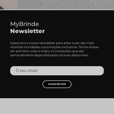
MyBrinde
Newsletter
Subscreva a nossa newsletter para estar a par das mais
recentes novidades e promoções exclusivas. Tenha acesso
em primeira-mão a todos os conteúdos que são
semanalmente disponibilizados através deste meio.
SUBSCREVER