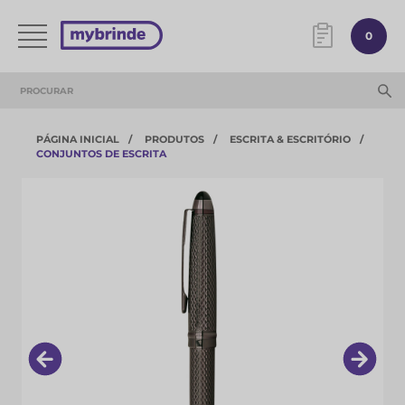
0
PÁGINA INICIAL
PRODUTOS
ESCRITA & ESCRITÓRIO
CONJUNTOS DE ESCRITA