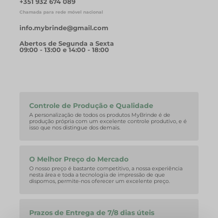
+351 932 674 089
Chamada para rede móvel nacional
info.mybrinde@gmail.com
Abertos de Segunda a Sexta
09:00 - 13:00 e 14:00 - 18:00
Controle de Produção e Qualidade
A personalização de todos os produtos MyBrinde é de
produção própria com um excelente controle produtivo, e é
isso que nos distingue dos demais.
O Melhor Preço do Mercado
O nosso preço é bastante competitivo, a nossa experiência
nesta área e toda a tecnologia de impressão de que
dispomos, permite-nos oferecer um excelente preço.
Prazos de Entrega de 7/8 dias úteis