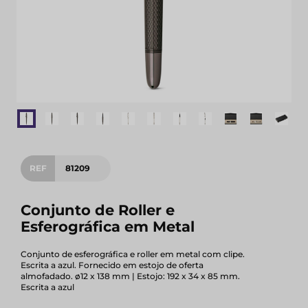
REF
81209
Conjunto de Roller e
Esferográfica em Metal
Conjunto de esferográfica e roller em metal com clipe.
Escrita a azul. Fornecido em estojo de oferta
almofadado. ø12 x 138 mm | Estojo: 192 x 34 x 85 mm.
Escrita a azul