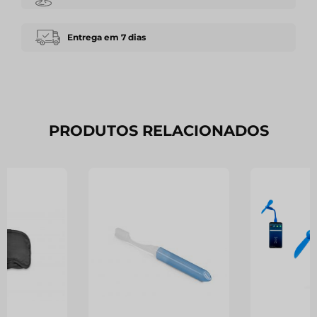
Entrega em 7 dias
PRODUTOS RELACIONADOS