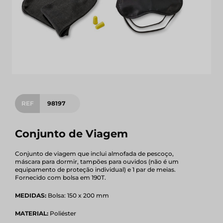
REF
98197
Conjunto de Viagem
Conjunto de viagem que inclui almofada de pescoço,
máscara para dormir, tampões para ouvidos (não é um
equipamento de proteção individual) e 1 par de meias.
Fornecido com bolsa em 190T.
MEDIDAS:
Bolsa: 150 x 200 mm
MATERIAL:
Poliéster