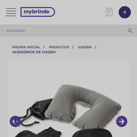
0
PÁGINA INICIAL
PRODUTOS
VIAGEM
ACESSÓRIOS DE VIAGEM