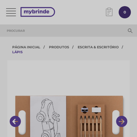
0
PÁGINA INICIAL
PRODUTOS
ESCRITA & ESCRITÓRIO
LÁPIS