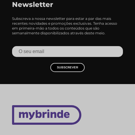
Newsletter
Subscreva a nossa newsletter para estar a par das mais
recentes novidades e promoções exclusivas. Tenha acesso
em primeira-mão a todos os conteúdos que são
semanalmente disponibilizados através deste meio.
SUBSCREVER