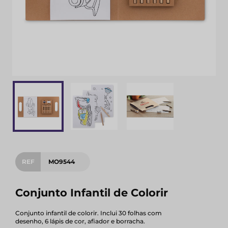
REF
MO9544
Conjunto Infantil de Colorir
Conjunto infantil de colorir. Inclui 30 folhas com
desenho, 6 lápis de cor, afiador e borracha.