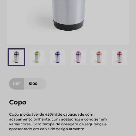
REF
5100
Copo
Copo inoxidável de 450ml de capacidade com
acabamento brilhante, com acessórios a condizer em
varias cores. Com tampa de dosagem de segurança e
apresentado em caixa de design atraente.