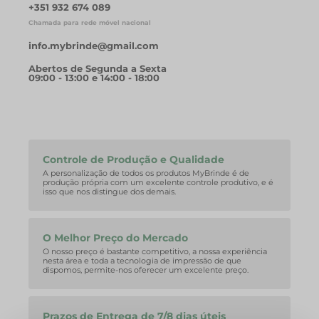
+351 932 674 089
Chamada para rede móvel nacional
info.mybrinde@gmail.com
Abertos de Segunda a Sexta
09:00 - 13:00 e 14:00 - 18:00
Controle de Produção e Qualidade
A personalização de todos os produtos MyBrinde é de
produção própria com um excelente controle produtivo, e é
isso que nos distingue dos demais.
O Melhor Preço do Mercado
O nosso preço é bastante competitivo, a nossa experiência
nesta área e toda a tecnologia de impressão de que
dispomos, permite-nos oferecer um excelente preço.
Prazos de Entrega de 7/8 dias úteis