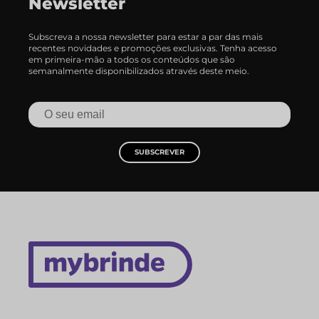
Newsletter
Subscreva a nossa newsletter para estar a par das mais
recentes novidades e promoções exclusivas. Tenha acesso
em primeira-mão a todos os conteúdos que são
semanalmente disponibilizados através deste meio.
SUBSCREVER