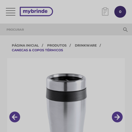
0
PÁGINA INICIAL
PRODUTOS
DRINKWARE
CANECAS & COPOS TÉRMICOS