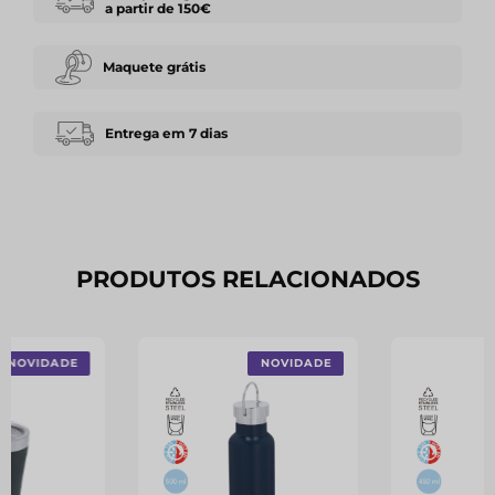
a partir de 150€
Maquete grátis
Entrega em 7 dias
PRODUTOS RELACIONADOS
NOVIDADE
NOVIDADE