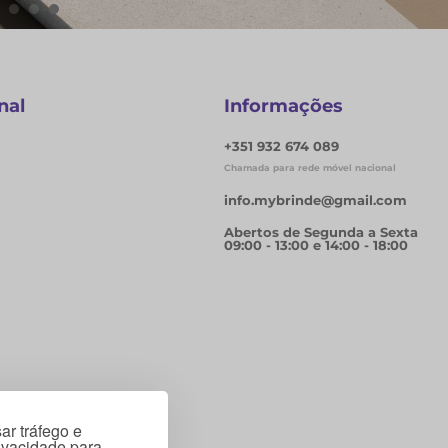
nal
Informações
+351 932 674 089
Chamada para rede móvel nacional
info.mybrinde@gmail.com
Abertos de Segunda a Sexta
09:00 - 13:00 e 14:00 - 18:00
ar tráfego e
rivacidade para