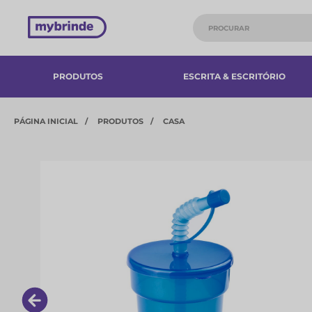
PRODUTOS
ESCRITA & ESCRITÓRIO
PÁGINA INICIAL
PRODUTOS
CASA