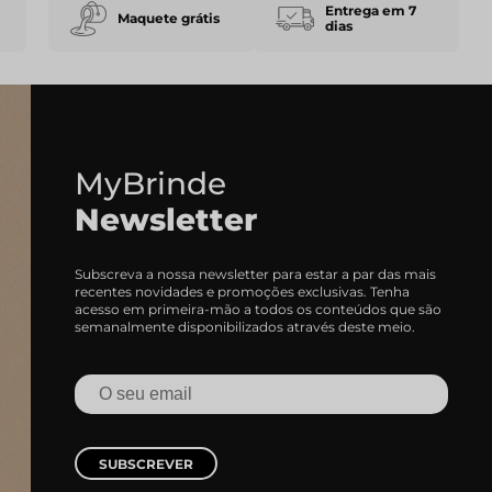
Entrega em 7
Maquete grátis
dias
MyBrinde
Newsletter
Subscreva a nossa newsletter para estar a par das mais
recentes novidades e promoções exclusivas. Tenha
acesso em primeira-mão a todos os conteúdos que são
semanalmente disponibilizados através deste meio.
SUBSCREVER