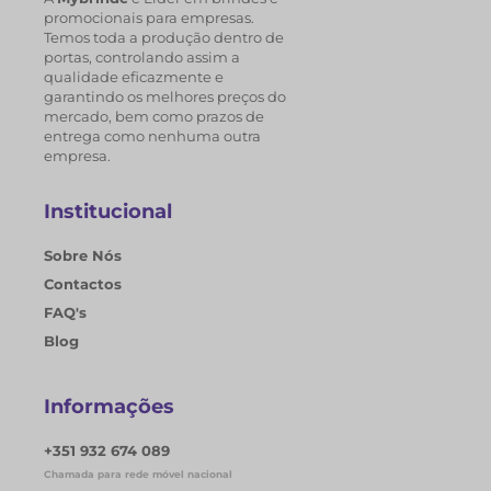
promocionais para empresas.
Temos toda a produção dentro de
portas, controlando assim a
qualidade eficazmente e
garantindo os melhores preços do
mercado, bem como prazos de
entrega como nenhuma outra
empresa.
Institucional
Sobre Nós
Contactos
FAQ's
Blog
Informações
+351 932 674 089
Chamada para rede móvel nacional