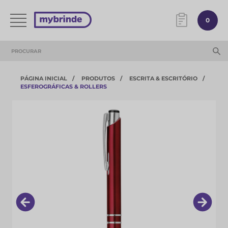
0
PÁGINA INICIAL
PRODUTOS
ESCRITA & ESCRITÓRIO
ESFEROGRÁFICAS & ROLLERS