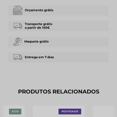
Orçamento grátis
Transporte grátis
a partir de 150€
Maquete grátis
Entrega em 7 dias
PRODUTOS RELACIONADOS
ECO
NOVIDADE