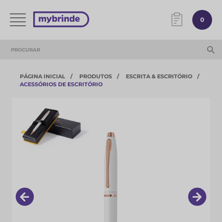
0
PÁGINA INICIAL
PRODUTOS
ESCRITA & ESCRITÓRIO
ACESSÓRIOS DE ESCRITÓRIO