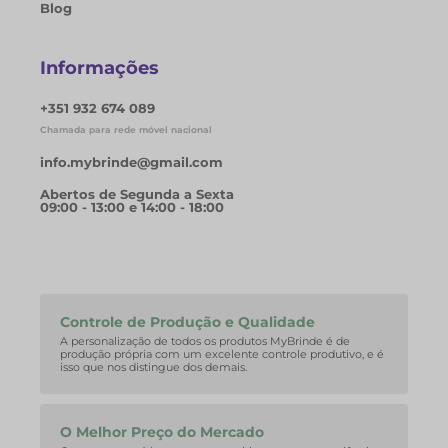
Blog
Informações
+351 932 674 089
Chamada para rede móvel nacional
info.mybrinde@gmail.com
Abertos de Segunda a Sexta
09:00 - 13:00 e 14:00 - 18:00
Controle de Produção e Qualidade
A personalização de todos os produtos MyBrinde é de
produção própria com um excelente controle produtivo, e é
isso que nos distingue dos demais.
O Melhor Preço do Mercado