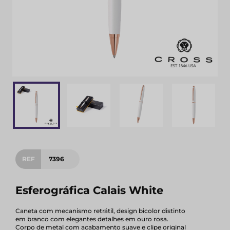
REF
7396
Esferográfica Calais White
Caneta com mecanismo retrátil, design bicolor distinto
em branco com elegantes detalhes em ouro rosa.
Corpo de metal com acabamento suave e clipe original