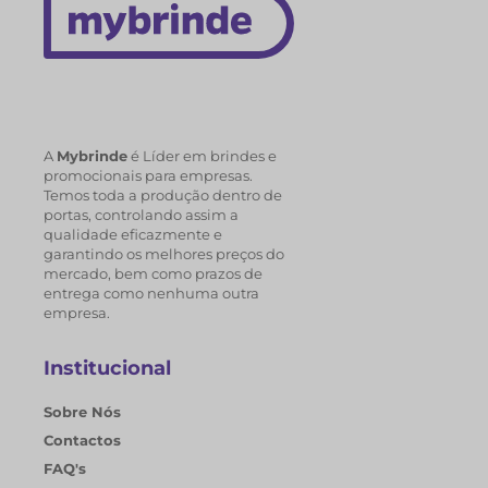
A
Mybrinde
é Líder em brindes e
promocionais para empresas.
Temos toda a produção dentro de
portas, controlando assim a
qualidade eficazmente e
garantindo os melhores preços do
mercado, bem como prazos de
entrega como nenhuma outra
empresa.
Institucional
Sobre Nós
Contactos
FAQ's