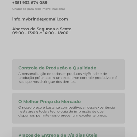
+351 932 674 089
Chamada para rede móvel nacional
info.mybrinde@gmail.com
Abertos de Segunda a Sexta
09:00 - 13:00 e 14:00 - 18:00
Controle de Produção e Qualidade
A personalização de todos os produtos MyBrinde é de
produção própria com um excelente controle produtivo, e é
isso que nos distingue dos demais.
O Melhor Preço do Mercado
O nosso preço é bastante competitivo, a nossa experiência
nesta área e toda a tecnologia de impressão de que
dispomos, permite-nos oferecer um excelente preço.
Prazos de Entrega de 7/8 dias úteis