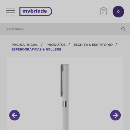
0
PÁGINA INICIAL
PRODUTOS
ESCRITA & ESCRITÓRIO
ESFEROGRÁFICAS & ROLLERS