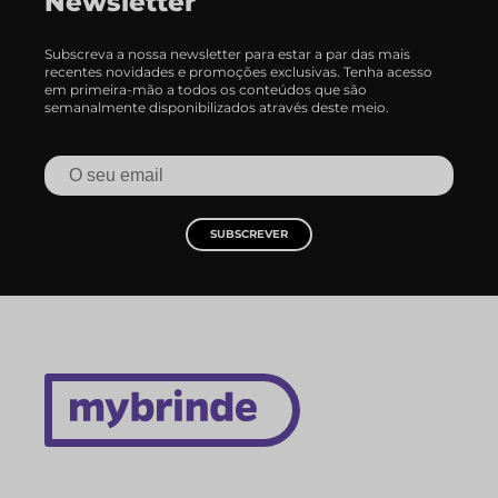
Newsletter
Subscreva a nossa newsletter para estar a par das mais
recentes novidades e promoções exclusivas. Tenha acesso
em primeira-mão a todos os conteúdos que são
semanalmente disponibilizados através deste meio.
SUBSCREVER