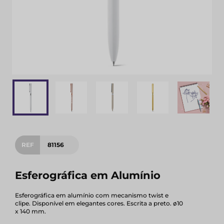
REF
81156
Esferográfica em Alumínio
Esferográfica em alumínio com mecanismo twist e
clipe. Disponível em elegantes cores. Escrita a preto. ø10
x 140 mm.