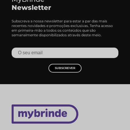
Newsletter
Subscreva a nossa newsletter para estar a par das mais
recentes novidades e promoções exclusivas. Tenha acesso
em primeira-mão a todos os conteúdos que são
semanalmente disponibilizados através deste meio.
SUBSCREVER