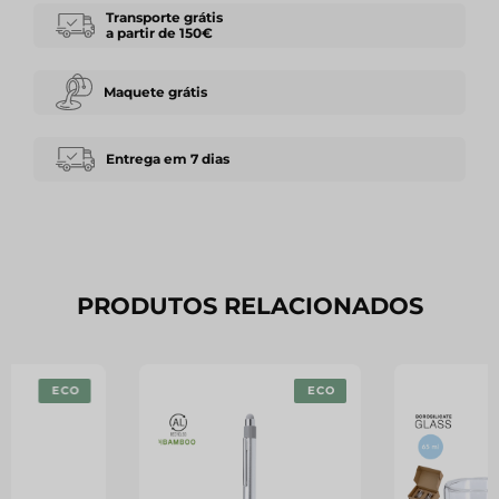
Transporte grátis
a partir de 150€
Maquete grátis
Entrega em 7 dias
PRODUTOS RELACIONADOS
ECO
ECO