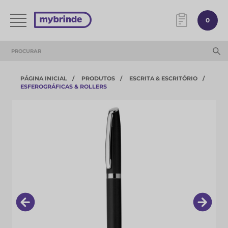
0
PÁGINA INICIAL
PRODUTOS
ESCRITA & ESCRITÓRIO
ESFEROGRÁFICAS & ROLLERS