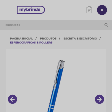
0
PÁGINA INICIAL
PRODUTOS
ESCRITA & ESCRITÓRIO
ESFEROGRÁFICAS & ROLLERS