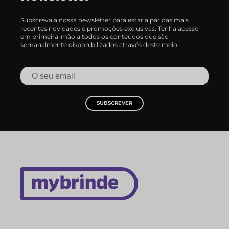
Subscreva a nossa newsletter para estar a par das mais
recentes novidades e promoções exclusivas. Tenha acesso
em primeira-mão a todos os conteúdos que são
semanalmente disponibilizados através deste meio.
SUBSCREVER