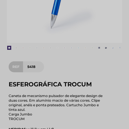
REF
5418
ESFEROGRÁFICA TROCUM
Caneta de mecanismo pulsador de elegante design de
duas cores. Em alumínio macio de várias cores. Clipe
original, anéis e ponta prateados. Cartucho Jumbo e
tinta azul.
Carga Jumbo
TROCUM