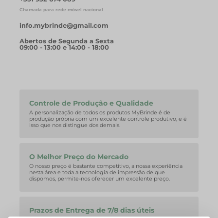
Chamada para rede móvel nacional
info.mybrinde@gmail.com
Abertos de Segunda a Sexta
09:00 - 13:00 e 14:00 - 18:00
Controle de Produção e Qualidade
A personalização de todos os produtos MyBrinde é de
produção própria com um excelente controle produtivo, e é
isso que nos distingue dos demais.
O Melhor Preço do Mercado
O nosso preço é bastante competitivo, a nossa experiência
nesta área e toda a tecnologia de impressão de que
dispomos, permite-nos oferecer um excelente preço.
Prazos de Entrega de 7/8 dias úteis