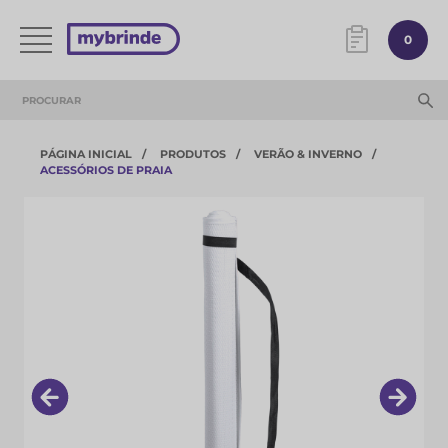
0
PÁGINA INICIAL
PRODUTOS
VERÃO & INVERNO
ACESSÓRIOS DE PRAIA