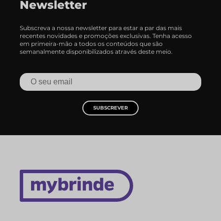
Newsletter
Subscreva a nossa newsletter para estar a par das mais
recentes novidades e promoções exclusivas. Tenha acesso
em primeira-mão a todos os conteúdos que são
semanalmente disponibilizados através deste meio.
SUBSCREVER