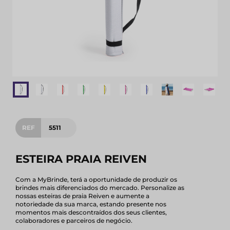
REF
5511
ESTEIRA PRAIA REIVEN
Com a MyBrinde, terá a oportunidade de produzir os
brindes mais diferenciados do mercado. Personalize as
nossas esteiras de praia Reiven e aumente a
notoriedade da sua marca, estando presente nos
momentos mais descontraídos dos seus clientes,
colaboradores e parceiros de negócio.