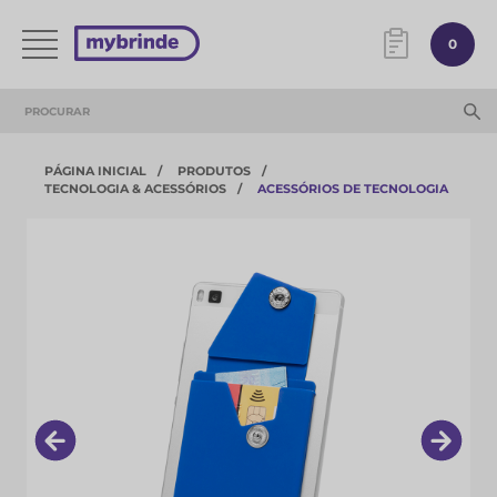
0
PÁGINA INICIAL
PRODUTOS
TECNOLOGIA & ACESSÓRIOS​
ACESSÓRIOS DE TECNOLOGIA