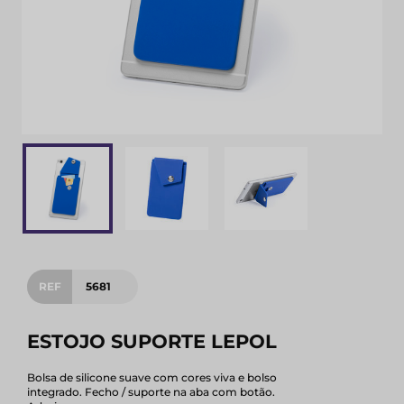
REF
5681
ESTOJO SUPORTE LEPOL
Bolsa de silicone suave com cores viva e bolso
integrado. Fecho / suporte na aba com botão.