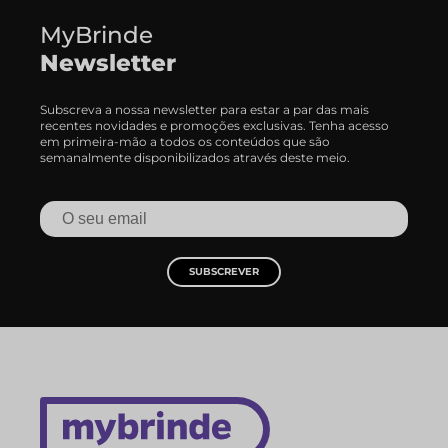
MyBrinde
Newsletter
Subscreva a nossa newsletter para estar a par das mais
recentes novidades e promoções exclusivas. Tenha acesso
em primeira-mão a todos os conteúdos que são
semanalmente disponibilizados através deste meio.
SUBSCREVER