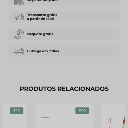
Transporte grátis
a partir de 150€
Maquete grátis
Entrega em 7 dias
PRODUTOS RELACIONADOS
ECO
ECO