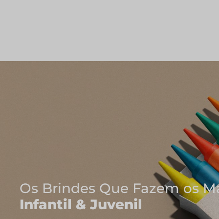
Os Brindes Que Fazem os Mais 
Infantil & Juvenil