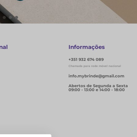
nal
Informações
+351 932 674 089
Chamada para rede móvel nacional
info.mybrinde@gmail.com
Abertos de Segunda a Sexta
09:00 - 13:00 e 14:00 - 18:00