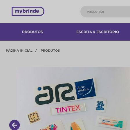
PRODUTOS
ESCRITA & ESCRITÓRIO
PÁGINA INICIAL
PRODUTOS