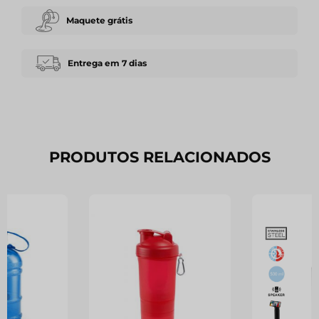
Maquete grátis
Entrega em 7 dias
PRODUTOS RELACIONADOS