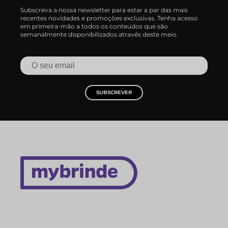
Subscreva a nossa newsletter para estar a par das mais
recentes novidades e promoções exclusivas. Tenha acesso
em primeira-mão a todos os conteúdos que são
semanalmente disponibilizados através deste meio.
SUBSCREVER