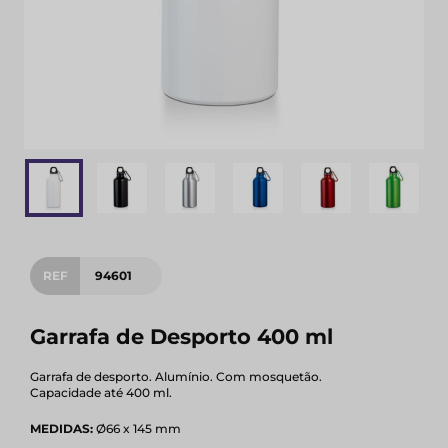
REF
94601
Garrafa de Desporto 400 ml
Garrafa de desporto. Alumínio. Com mosquetão.
Capacidade até 400 ml.
MEDIDAS:
Ø66 x 145 mm