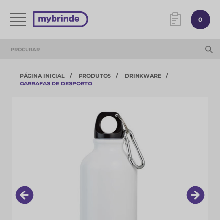
0
PÁGINA INICIAL
PRODUTOS
DRINKWARE
GARRAFAS DE DESPORTO