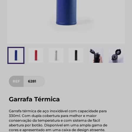
REF
6281
Garrafa Térmica
Garrafa térmica de aço inoxidável com capacidade para
330ml. Com dupla cobertura para melhor e maior
conservação da temperatura e com sistema de fácil
abertura por botão. Disponível em uma ampla gama de
cores e apresentado em uma caixa de design atraente.