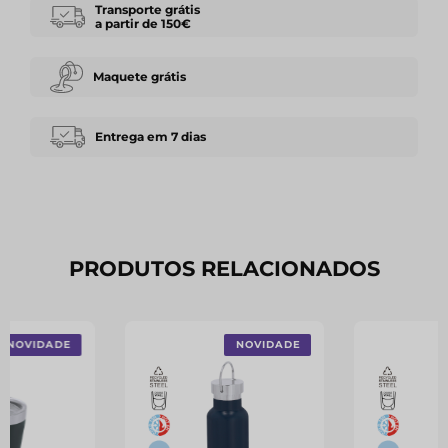
Transporte grátis
a partir de 150€
Maquete grátis
Entrega em 7 dias
PRODUTOS RELACIONADOS
NOVIDADE
NOVIDADE