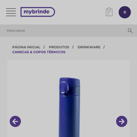
0
PÁGINA INICIAL
PRODUTOS
DRINKWARE
CANECAS & COPOS TÉRMICOS