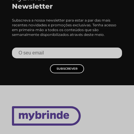
Newsletter
Subscreva a nossa newsletter para estar a par das mais
recentes novidades e promoções exclusivas. Tenha acesso
em primeira-mão a todos os conteúdos que são
semanalmente disponibilizados através deste meio.
SUBSCREVER