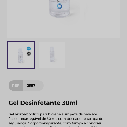
REF
2587
Gel Desinfetante 30ml
Gel hidroalcoólico para higiene e limpeza da pele em
frasco recarregável de 30 ml, com doseador e tampa de
segurança. Corpo transparente, com tampa a condizer