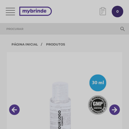
0
PÁGINA INICIAL
PRODUTOS