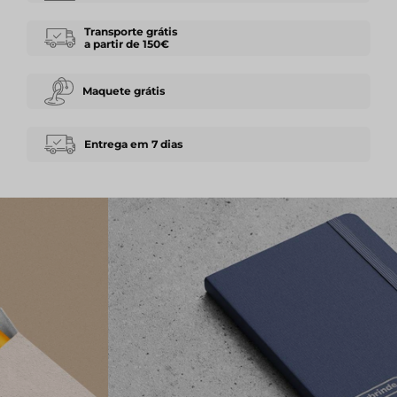
Transporte grátis
a partir de 150€
Maquete grátis
Entrega em 7 dias