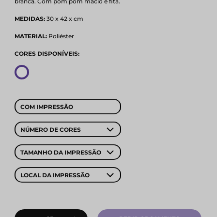
branca. Com pom pom macio e fita.
MEDIDAS:
30 x 42 x cm
MATERIAL:
Poliéster
CORES DISPONÍVEIS:
COM IMPRESSÃO
NÚMERO DE CORES
TAMANHO DA IMPRESSÃO
LOCAL DA IMPRESSÃO