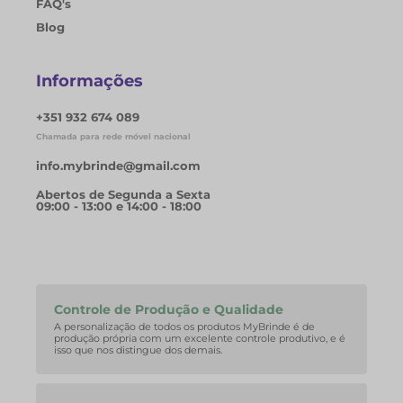
FAQ's
Blog
Informações
+351 932 674 089
Chamada para rede móvel nacional
info.mybrinde@gmail.com
Abertos de Segunda a Sexta
09:00 - 13:00 e 14:00 - 18:00
Controle de Produção e Qualidade
A personalização de todos os produtos MyBrinde é de
produção própria com um excelente controle produtivo, e é
isso que nos distingue dos demais.