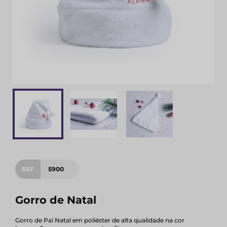
REF
5900
Gorro de Natal
Gorro de Pai Natal em poliéster de alta qualidade na cor