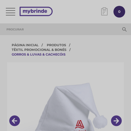
0
PÁGINA INICIAL
PRODUTOS
TÊXTIL PROMOCIONAL & BONÉS
GORROS & LUVAS & CACHECÓIS