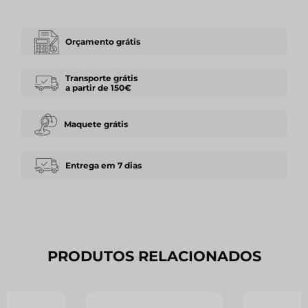
Orçamento grátis
Transporte grátis
a partir de 150€
Maquete grátis
Entrega em 7 dias
PRODUTOS RELACIONADOS