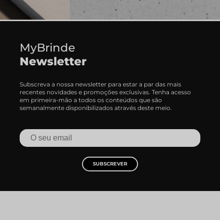
MyBrinde
Newsletter
Subscreva a nossa newsletter para estar a par das mais
recentes novidades e promoções exclusivas. Tenha acesso
em primeira-mão a todos os conteúdos que são
semanalmente disponibilizados através deste meio.
SUBSCREVER