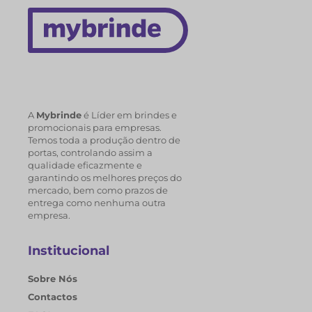
A
Mybrinde
é Líder em brindes e
promocionais para empresas.
Temos toda a produção dentro de
portas, controlando assim a
qualidade eficazmente e
garantindo os melhores preços do
mercado, bem como prazos de
entrega como nenhuma outra
empresa.
Institucional
Sobre Nós
Contactos