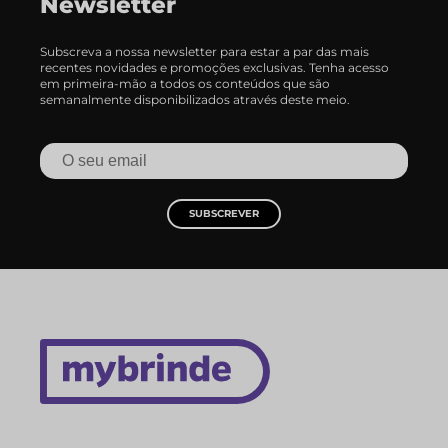
Newsletter
Subscreva a nossa newsletter para estar a par das mais
recentes novidades e promoções exclusivas. Tenha acesso
em primeira-mão a todos os conteúdos que são
semanalmente disponibilizados através deste meio.
SUBSCREVER