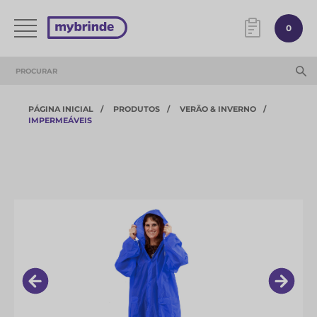
0
PÁGINA INICIAL
PRODUTOS
VERÃO & INVERNO
IMPERMEÁVEIS