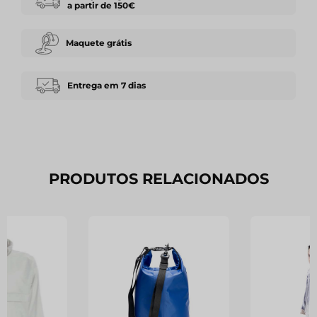
a partir de 150€
Maquete grátis
Entrega em 7 dias
PRODUTOS RELACIONADOS