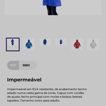
REF
3880
Impermeável
Impermeável em EVA resistente, de acabamento termo
selado numa vasta gama de cores. Capuz com cordão
de ajuste, fecho principal com molas e bolsos laterais
tapados. Tamanho único para adulto.