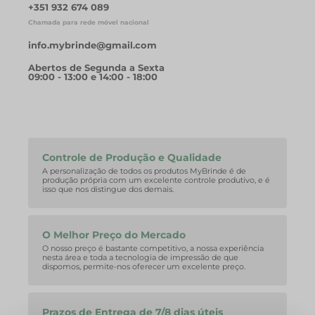
+351 932 674 089
Chamada para rede móvel nacional
info.mybrinde@gmail.com
Abertos de Segunda a Sexta
09:00 - 13:00 e 14:00 - 18:00
Controle de Produção e Qualidade
A personalização de todos os produtos MyBrinde é de
produção própria com um excelente controle produtivo, e é
isso que nos distingue dos demais.
O Melhor Preço do Mercado
O nosso preço é bastante competitivo, a nossa experiência
nesta área e toda a tecnologia de impressão de que
dispomos, permite-nos oferecer um excelente preço.
Prazos de Entrega de 7/8 dias úteis