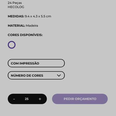
24 Peças
HECOLOG
MEDIDAS:
9.4 x 4.3 x 5.5 cm
MATERIAL:
Madeira
CORES DISPONÍVEIS:
COM IMPRESSÃO
NÚMERO DE CORES
-
+
PEDIR ORÇAMENTO