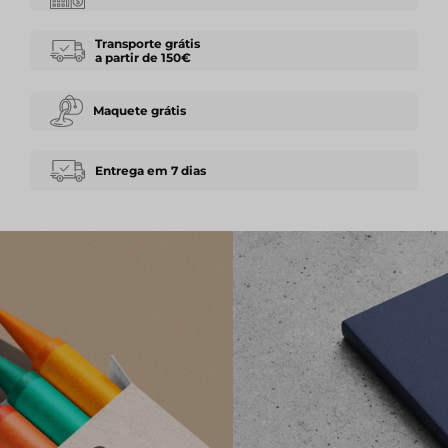
Transporte grátis
a partir de 150€
Maquete grátis
Entrega em 7 dias