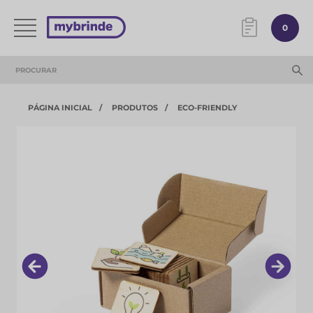
0
PÁGINA INICIAL
PRODUTOS
ECO-FRIENDLY