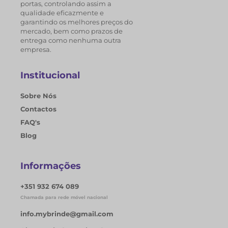
portas, controlando assim a
qualidade eficazmente e
garantindo os melhores preços do
mercado, bem como prazos de
entrega como nenhuma outra
empresa.
Institucional
Sobre Nós
Contactos
FAQ's
Blog
Informações
+351 932 674 089
Chamada para rede móvel nacional
info.mybrinde@gmail.com