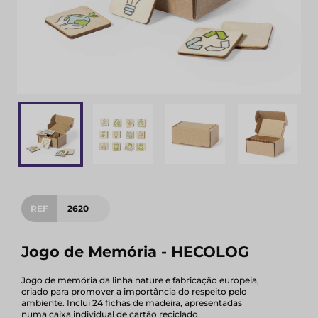
REF
2620
Jogo de Memória - HECOLOG
Jogo de memória da linha nature e fabricação europeia,
criado para promover a importância do respeito pelo
ambiente. Inclui 24 fichas de madeira, apresentadas
numa caixa individual de cartão reciclado.