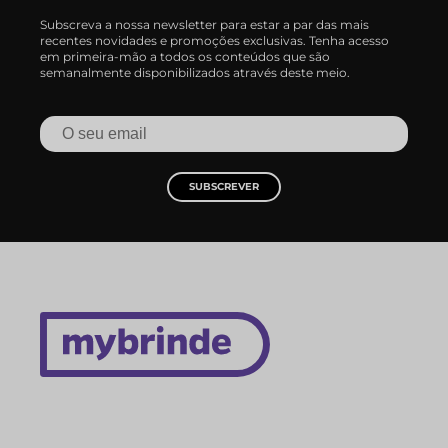
Subscreva a nossa newsletter para estar a par das mais
recentes novidades e promoções exclusivas. Tenha acesso
em primeira-mão a todos os conteúdos que são
semanalmente disponibilizados através deste meio.
SUBSCREVER