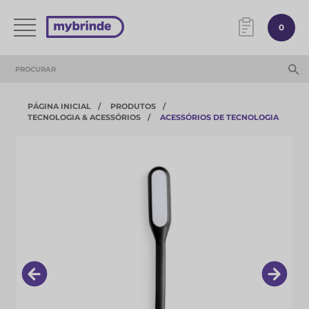
0
PÁGINA INICIAL
PRODUTOS
TECNOLOGIA & ACESSÓRIOS​
ACESSÓRIOS DE TECNOLOGIA