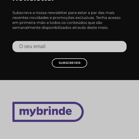
Subscreva a nossa newsletter para estar a par das mais
recentes novidades e promoções exclusivas. Tenha acesso
em primeira-mão a todos os conteúdos que são
semanalmente disponibilizados através deste meio.
SUBSCREVER