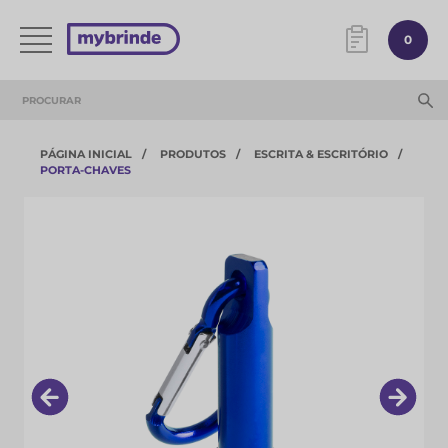
0
PÁGINA INICIAL
PRODUTOS
ESCRITA & ESCRITÓRIO
PORTA-CHAVES