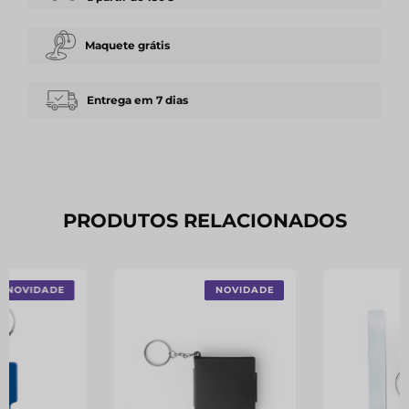
Maquete grátis
Entrega em 7 dias
PRODUTOS RELACIONADOS
NOVIDADE
NOVIDADE