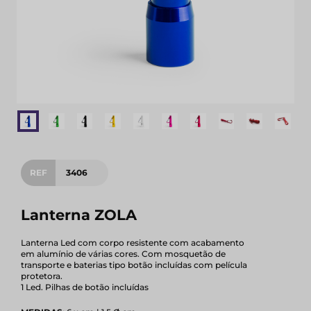
REF
3406
Lanterna ZOLA
Lanterna Led com corpo resistente com acabamento
em alumínio de várias cores. Com mosquetão de
transporte e baterias tipo botão incluídas com película
protetora.
1 Led. Pilhas de botão incluídas