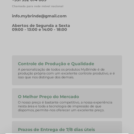
Chamada para rede móvel nacional
info.mybrinde@gmail.com
Abertos de Segunda a Sexta
09:00 - 13:00 e 14:00 - 18:00
Controle de Produção e Qualidade
A personalização de todos os produtos MyBrinde é de
produção própria com um excelente controle produtivo, e é
isso que nos distingue dos demais.
O Melhor Preço do Mercado
O nosso preço é bastante competitivo, a nossa experiência
nesta área e toda a tecnologia de impressão de que
dispomos, permite-nos oferecer um excelente preço.
Prazos de Entrega de 7/8 dias úteis