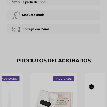
a partir de 150€
Maquete grátis
Entrega em 7 dias
PRODUTOS RELACIONADOS
NOVIDADE
NOVIDADE