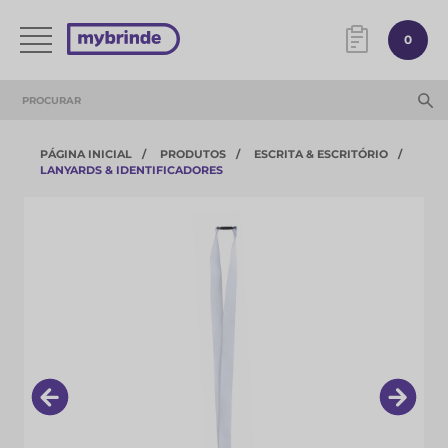
0
PÁGINA INICIAL
PRODUTOS
ESCRITA & ESCRITÓRIO
LANYARDS & IDENTIFICADORES