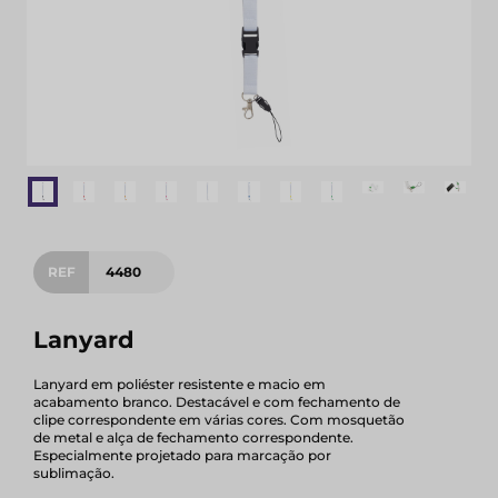
REF
4480
Lanyard
Lanyard em poliéster resistente e macio em
acabamento branco. Destacável e com fechamento de
clipe correspondente em várias cores. Com mosquetão
de metal e alça de fechamento correspondente.
Especialmente projetado para marcação por
sublimação.