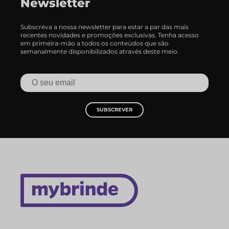
Newsletter
Subscreva a nossa newsletter para estar a par das mais
recentes novidades e promoções exclusivas. Tenha acesso
em primeira-mão a todos os conteúdos que são
semanalmente disponibilizados através deste meio.
SUBSCREVER