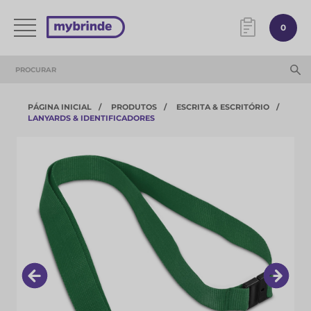
0
PÁGINA INICIAL
PRODUTOS
ESCRITA & ESCRITÓRIO
LANYARDS & IDENTIFICADORES