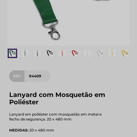
REF
94409
Lanyard com Mosquetão em
Poliéster
Lanyard em poliéster com mosquetão em metal e
fecho de segurança. 20 x 480 mm
MEDIDAS:
20 x 480 mm