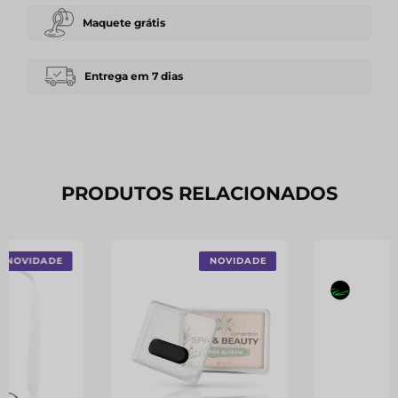
Maquete grátis
Entrega em 7 dias
PRODUTOS RELACIONADOS
NOVIDADE
NOVIDADE