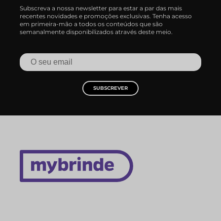
Subscreva a nossa newsletter para estar a par das mais
recentes novidades e promoções exclusivas. Tenha acesso
em primeira-mão a todos os conteúdos que são
semanalmente disponibilizados através deste meio.
SUBSCREVER