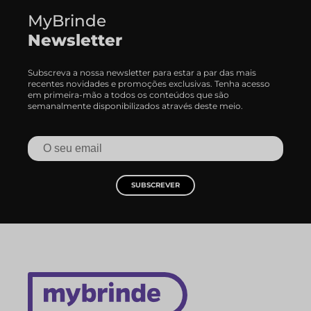
MyBrinde
Newsletter
Subscreva a nossa newsletter para estar a par das mais
recentes novidades e promoções exclusivas. Tenha acesso
em primeira-mão a todos os conteúdos que são
semanalmente disponibilizados através deste meio.
SUBSCREVER