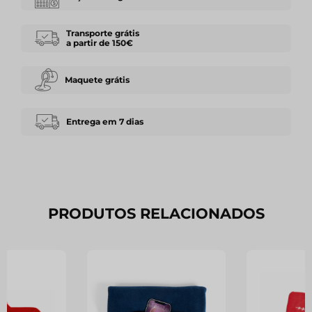
Transporte grátis
a partir de 150€
Maquete grátis
Entrega em 7 dias
PRODUTOS RELACIONADOS