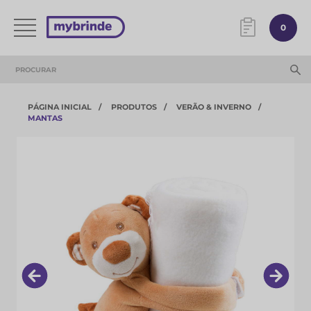
0
PÁGINA INICIAL
PRODUTOS
VERÃO & INVERNO
MANTAS