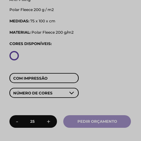
Polar Fleece 200 g / m2
MEDIDAS:
75 x 100 x cm
MATERIAL:
Polar Fleece 200 g/m2
CORES DISPONÍVEIS:
COM IMPRESSÃO
NÚMERO DE CORES
-
+
PEDIR ORÇAMENTO