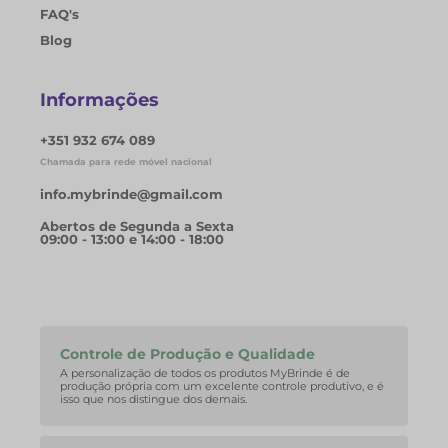
FAQ's
Blog
Informações
+351 932 674 089
Chamada para rede móvel nacional
info.mybrinde@gmail.com
Abertos de Segunda a Sexta
09:00 - 13:00 e 14:00 - 18:00
Controle de Produção e Qualidade
A personalização de todos os produtos MyBrinde é de
produção própria com um excelente controle produtivo, e é
isso que nos distingue dos demais.