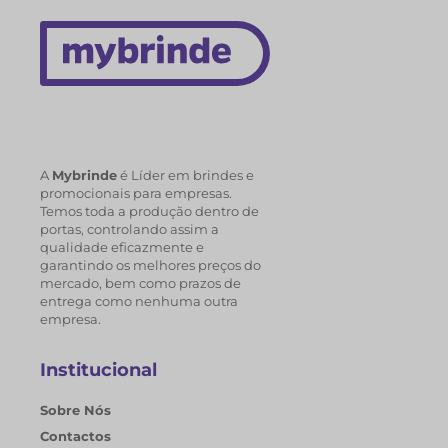
A
Mybrinde
é Líder em brindes e
promocionais para empresas.
Temos toda a produção dentro de
portas, controlando assim a
qualidade eficazmente e
garantindo os melhores preços do
mercado, bem como prazos de
entrega como nenhuma outra
empresa.
Institucional
Sobre Nós
Contactos