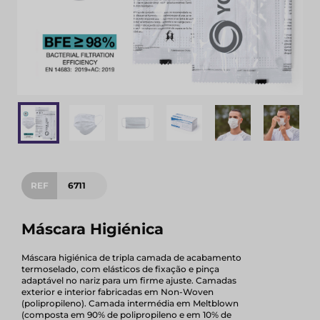
REF
6711
Máscara Higiénica
Máscara higiénica de tripla camada de acabamento
termoselado, com elásticos de fixação e pinça
adaptável no nariz para um firme ajuste. Camadas
exterior e interior fabricadas em Non-Woven
(polipropileno). Camada intermédia em Meltblown
(composta em 90% de polipropileno e em 10% de