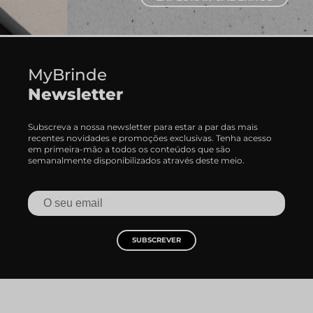
MyBrinde
Newsletter
Subscreva a nossa newsletter para estar a par das mais
recentes novidades e promoções exclusivas. Tenha acesso
em primeira-mão a todos os conteúdos que são
semanalmente disponibilizados através deste meio.
SUBSCREVER