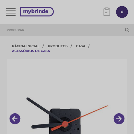
0
PÁGINA INICIAL
PRODUTOS
CASA
ACESSÓRIOS DE CASA