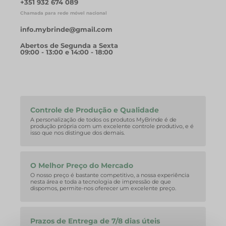
+351 932 674 089
Chamada para rede móvel nacional
info.mybrinde@gmail.com
Abertos de Segunda a Sexta
09:00 - 13:00 e 14:00 - 18:00
Controle de Produção e Qualidade
A personalização de todos os produtos MyBrinde é de
produção própria com um excelente controle produtivo, e é
isso que nos distingue dos demais.
O Melhor Preço do Mercado
O nosso preço é bastante competitivo, a nossa experiência
nesta área e toda a tecnologia de impressão de que
dispomos, permite-nos oferecer um excelente preço.
Prazos de Entrega de 7/8 dias úteis