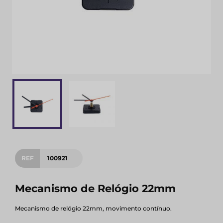
REF
100921
Mecanismo de Relógio 22mm
Mecanismo de relógio 22mm, movimento contínuo.