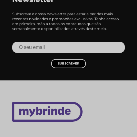
Subscreva a nossa newsletter para estar a par das mais
recentes novidades e promoções exclusivas. Tenha acesso
em primeira-mão a todos os conteúdos que são
semanalmente disponibilizados através deste meio.
SUBSCREVER