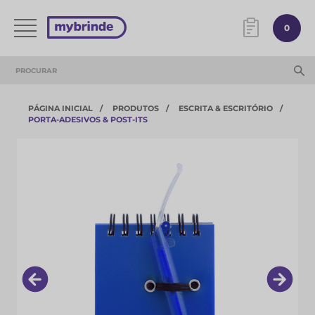
0
PÁGINA INICIAL
PRODUTOS
ESCRITA & ESCRITÓRIO
PORTA-ADESIVOS & POST-ITS