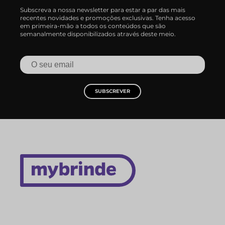
Subscreva a nossa newsletter para estar a par das mais
recentes novidades e promoções exclusivas. Tenha acesso
em primeira-mão a todos os conteúdos que são
semanalmente disponibilizados através deste meio.
SUBSCREVER