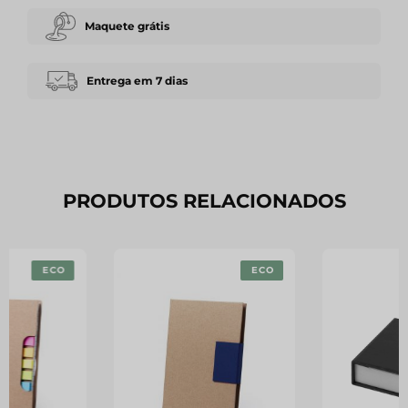
Maquete grátis
Entrega em 7 dias
PRODUTOS RELACIONADOS
ECO
ECO