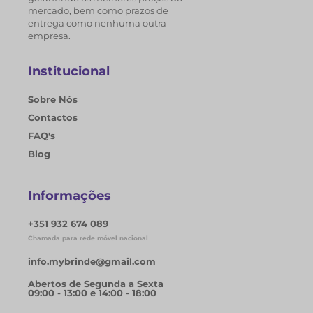
mercado, bem como prazos de
entrega como nenhuma outra
empresa.
Institucional
Sobre Nós
Contactos
FAQ's
Blog
Informações
+351 932 674 089
Chamada para rede móvel nacional
info.mybrinde@gmail.com
Abertos de Segunda a Sexta
09:00 - 13:00 e 14:00 - 18:00