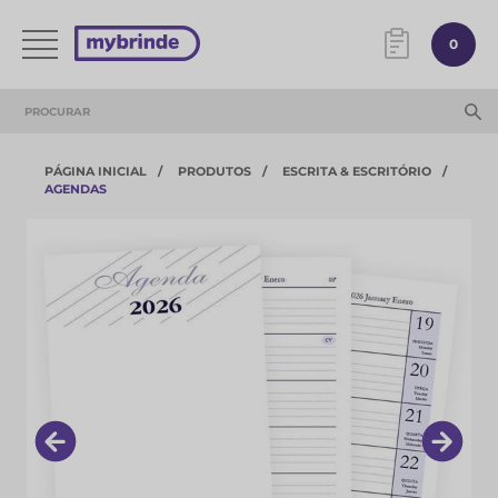
0
PÁGINA INICIAL
PRODUTOS
ESCRITA & ESCRITÓRIO
AGENDAS