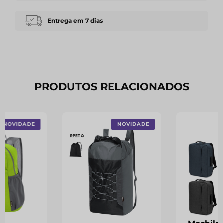
Entrega em 7 dias
PRODUTOS RELACIONADOS
NOVIDADE
NOVIDADE