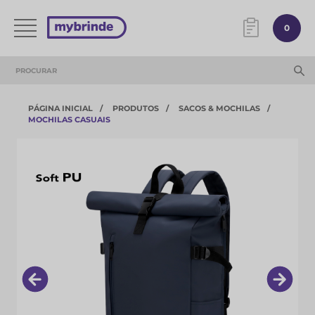
0
PÁGINA INICIAL
PRODUTOS
SACOS & MOCHILAS
MOCHILAS CASUAIS