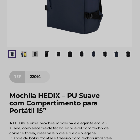
REF
22014
Mochila HEDIX – PU Suave
com Compartimento para
Portátil 15”
A HEDIX é uma mochila moderna e elegante em PU
suave, com sistema de fecho enrolável com fecho de
correr e fivela, ideal para o dia a dia ou viagens.
Dispõe de bolso frontal e traseiro com fechos invisíveis,