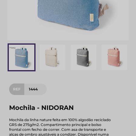
REF
1444
Mochila - NIDORAN
Mochila da linha nature feita em 100% algodão reciclado
GRS de 275g/m2. Compartimento principal e bolso
frontal com fecho de correr. Com asa de transporte e
alças de ombro ajustáveis a condizer. Disponível numa