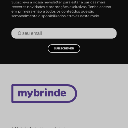
Subscreva a nossa newsletter para estar a par das mais
recentes novidades e promoções exclusivas. Tenha acesso
em primeira-mão a todos os conteúdos que são
semanalmente disponibilizados através deste meio.
SUBSCREVER