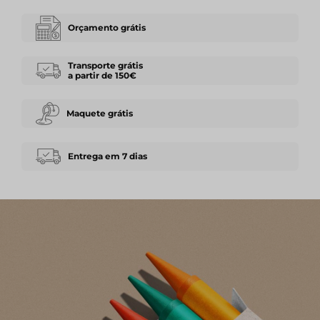
Orçamento grátis
Transporte grátis
a partir de 150€
Maquete grátis
Entrega em 7 dias