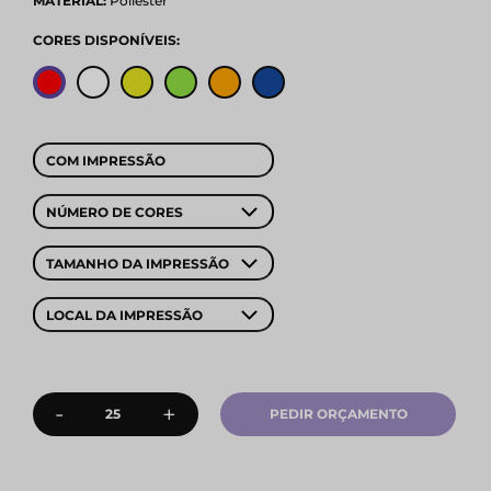
MATERIAL:
Poliéster
CORES DISPONÍVEIS:
COM IMPRESSÃO
NÚMERO DE CORES
TAMANHO DA IMPRESSÃO
LOCAL DA IMPRESSÃO
-
+
PEDIR ORÇAMENTO