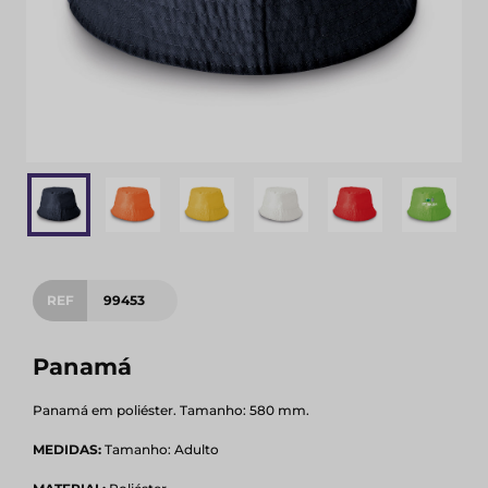
REF
99453
Panamá
Panamá em poliéster. Tamanho: 580 mm.
MEDIDAS:
Tamanho: Adulto