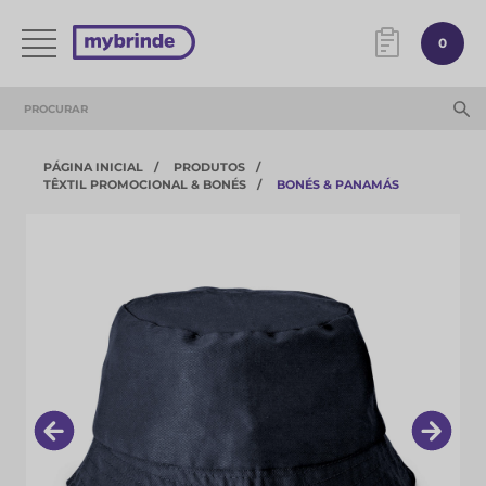
0
PÁGINA INICIAL
PRODUTOS
TÊXTIL PROMOCIONAL & BONÉS
BONÉS & PANAMÁS