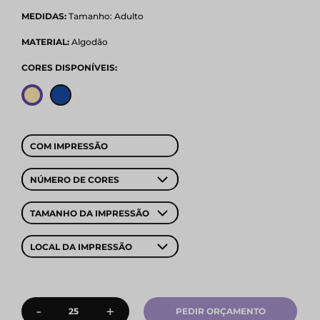
MEDIDAS:
Tamanho: Adulto
MATERIAL:
Algodão
CORES DISPONÍVEIS:
COM IMPRESSÃO
NÚMERO DE CORES
TAMANHO DA IMPRESSÃO
LOCAL DA IMPRESSÃO
-
+
PEDIR ORÇAMENTO