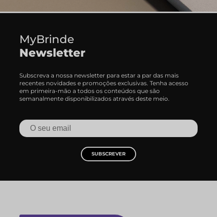
MyBrinde
Newsletter
Subscreva a nossa newsletter para estar a par das mais
recentes novidades e promoções exclusivas. Tenha acesso
em primeira-mão a todos os conteúdos que são
semanalmente disponibilizados através deste meio.
SUBSCREVER