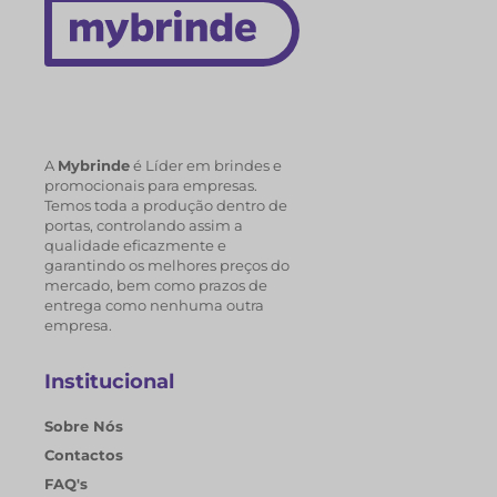
A
Mybrinde
é Líder em brindes e
promocionais para empresas.
Temos toda a produção dentro de
portas, controlando assim a
qualidade eficazmente e
garantindo os melhores preços do
mercado, bem como prazos de
entrega como nenhuma outra
empresa.
Institucional
Sobre Nós
Contactos
FAQ's