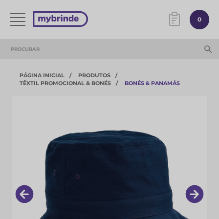
0
PÁGINA INICIAL
PRODUTOS
TÊXTIL PROMOCIONAL & BONÉS
BONÉS & PANAMÁS