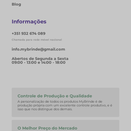
Blog
Informações
+351 932 674 089
Chamada para rede móvel nacional
info.mybrinde@gmail.com
Abertos de Segunda a Sexta
09:00 - 13:00 e 14:00 - 18:00
Controle de Produção e Qualidade
A personalização de todos os produtos MyBrinde é de
produção própria com um excelente controle produtivo, e é
isso que nos distingue dos demais.
O Melhor Preço do Mercado