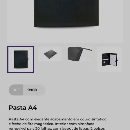
REF
9908
Pasta A4
Pasta A4 com elegante acabamento em couro sintético
e fecho de fita magnética. Interior com almofada
removível para 20 folhas, com layout de listras, 2 bolsos