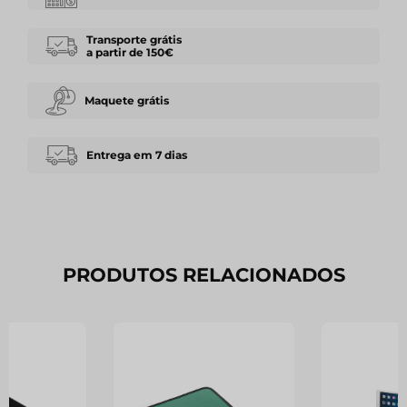
Transporte grátis
a partir de 150€
Maquete grátis
Entrega em 7 dias
PRODUTOS RELACIONADOS