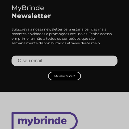
MyBrinde
Newsletter
Subscreva a nossa newsletter para estar a par das mais
recentes novidades e promoções exclusivas. Tenha acesso
em primeira-mão a todos os conteúdos que são
semanalmente disponibilizados através deste meio.
SUBSCREVER