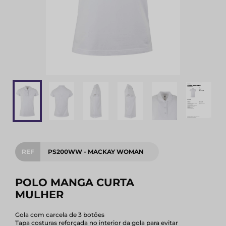
REF
PS200WW - MACKAY WOMAN
POLO MANGA CURTA
MULHER
Gola com carcela de 3 botões
Tapa costuras reforçada no interior da gola para evitar