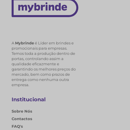
A
Mybrinde
é Líder em brindes e
promocionais para empresas.
Temos toda a produção dentro de
portas, controlando assim a
qualidade eficazmente e
garantindo os melhores preços do
mercado, bem como prazos de
entrega como nenhuma outra
empresa.
Institucional
Sobre Nós
Contactos
FAQ's