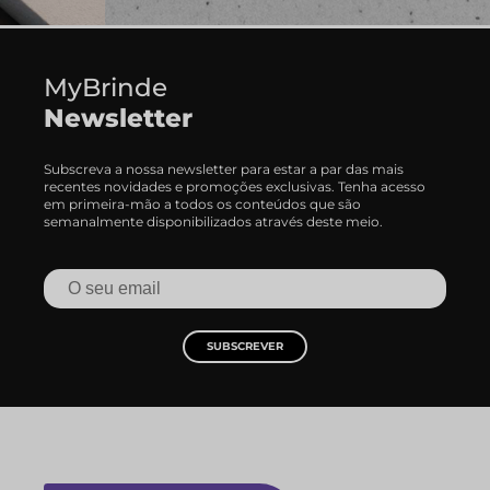
MyBrinde
Newsletter
Subscreva a nossa newsletter para estar a par das mais
recentes novidades e promoções exclusivas. Tenha acesso
em primeira-mão a todos os conteúdos que são
semanalmente disponibilizados através deste meio.
SUBSCREVER