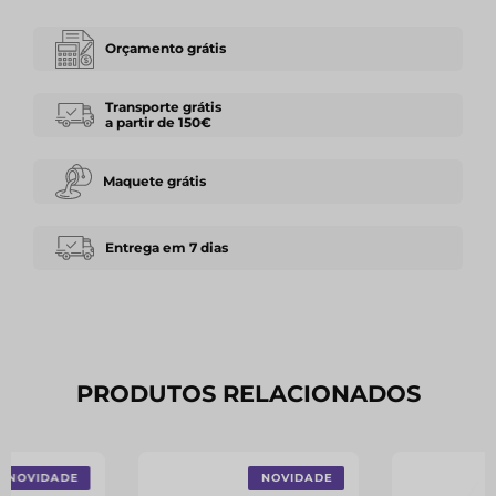
Orçamento grátis
Transporte grátis
a partir de 150€
Maquete grátis
Entrega em 7 dias
PRODUTOS RELACIONADOS
NOVIDADE
NOVIDADE