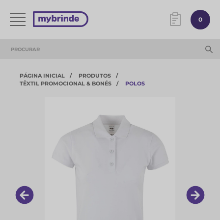
0
PÁGINA INICIAL
PRODUTOS
TÊXTIL PROMOCIONAL & BONÉS
POLOS