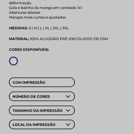
deformação.
Gola e bainha da manga em canelado 1x1
Aberturas laterais
Mangas mais curtas e ajustadas.
MEDIDAS:
S | M | L | XL | 2XL | 3XL
MATERIAL:
100% ALGODÃO PRÉ-ENCOLHIDO 210 GSM
CORES DISPONÍVEIS:
COM IMPRESSÃO
NÚMERO DE CORES
TAMANHO DA IMPRESSÃO
LOCAL DA IMPRESSÃO