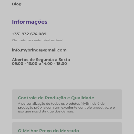
Blog
Informações
+351 932 674 089
Chamada para rede móvel nacional
info.mybrinde@gmail.com
Abertos de Segunda a Sexta
09:00 - 13:00 e 14:00 - 18:00
Controle de Produção e Qualidade
A personalização de todos os produtos MyBrinde é de
produção própria com um excelente controle produtivo, e é
isso que nos distingue dos demais.
O Melhor Preço do Mercado