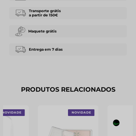
Transporte grátis
a partir de 150€
Maquete grátis
Entrega em 7 dias
PRODUTOS RELACIONADOS
NOVIDADE
NOVIDADE