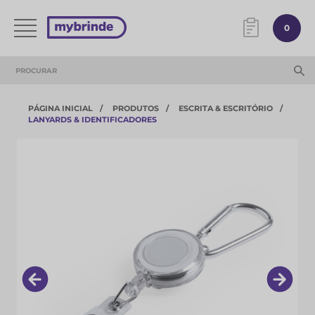
0
PÁGINA INICIAL
PRODUTOS
ESCRITA & ESCRITÓRIO
LANYARDS & IDENTIFICADORES