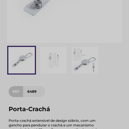
REF
6489
Porta-Crachá
Porta-crachá extensível de design sóbrio, com um
gancho para pendurar o crachá e um mecanismo