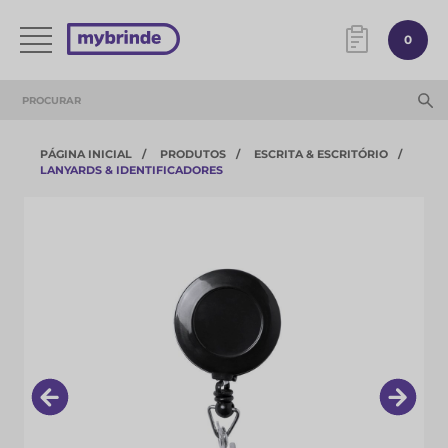
0
PÁGINA INICIAL
PRODUTOS
ESCRITA & ESCRITÓRIO
LANYARDS & IDENTIFICADORES