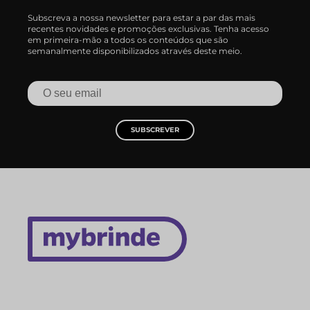
Subscreva a nossa newsletter para estar a par das mais
recentes novidades e promoções exclusivas. Tenha acesso
em primeira-mão a todos os conteúdos que são
semanalmente disponibilizados através deste meio.
SUBSCREVER