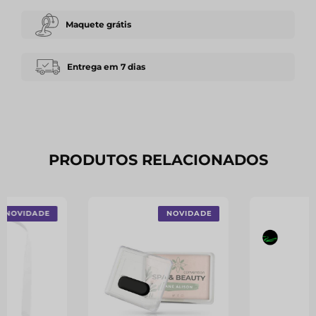
Maquete grátis
Entrega em 7 dias
PRODUTOS RELACIONADOS
NOVIDADE
NOVIDADE