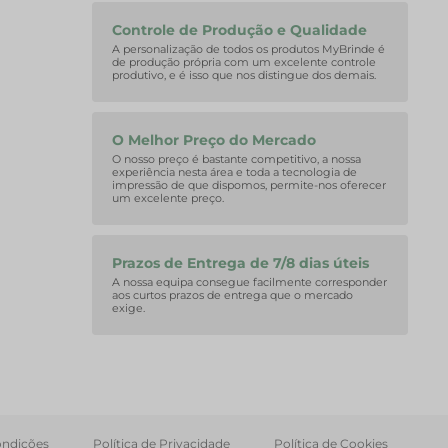
Controle de Produção e Qualidade
A personalização de todos os produtos MyBrinde é
de produção própria com um excelente controle
produtivo, e é isso que nos distingue dos demais.
O Melhor Preço do Mercado
O nosso preço é bastante competitivo, a nossa
experiência nesta área e toda a tecnologia de
impressão de que dispomos, permite-nos oferecer
um excelente preço.
Prazos de Entrega de 7/8 dias úteis
A nossa equipa consegue facilmente corresponder
aos curtos prazos de entrega que o mercado
exige.
ondições
Política de Privacidade
Política de Cookies