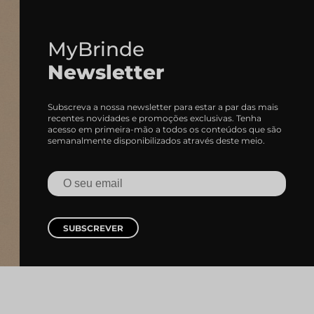
MyBrinde
Newsletter
Subscreva a nossa newsletter para estar a par das mais
recentes novidades e promoções exclusivas. Tenha
acesso em primeira-mão a todos os conteúdos que são
semanalmente disponibilizados através deste meio.
SUBSCREVER