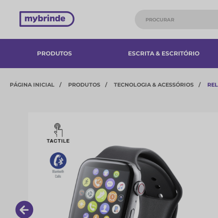
PRODUTOS
ESCRITA & ESCRITÓRIO
PÁGINA INICIAL
PRODUTOS
TECNOLOGIA & ACESSÓRIOS​
REL