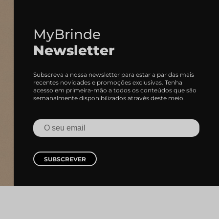
MyBrinde
Newsletter
Subscreva a nossa newsletter para estar a par das mais
recentes novidades e promoções exclusivas. Tenha
acesso em primeira-mão a todos os conteúdos que são
semanalmente disponibilizados através deste meio.
SUBSCREVER