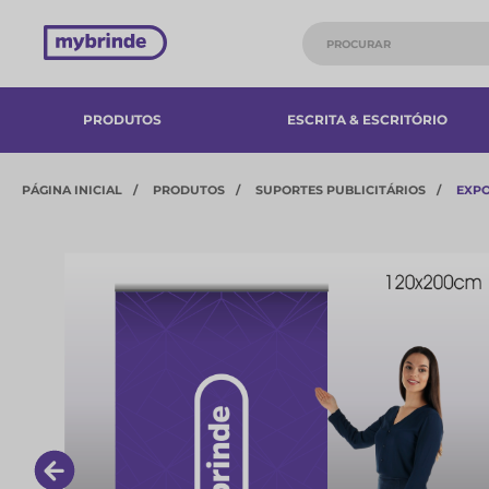
PRODUTOS
ESCRITA & ESCRITÓRIO
PÁGINA INICIAL
PRODUTOS
SUPORTES PUBLICITÁRIOS
EXPO