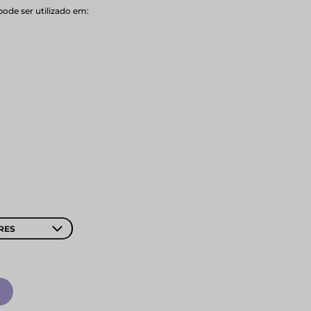
pode ser utilizado em:
RES