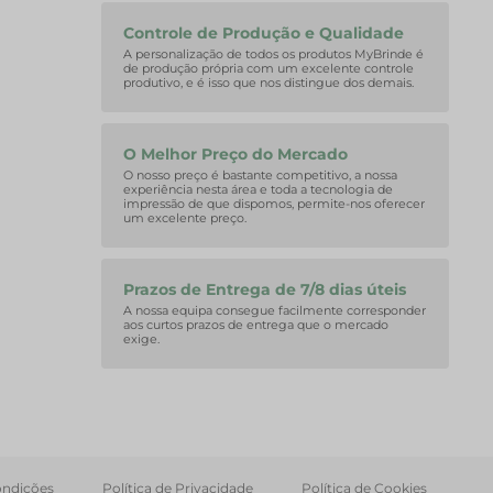
Controle de Produção e Qualidade
A personalização de todos os produtos MyBrinde é
de produção própria com um excelente controle
produtivo, e é isso que nos distingue dos demais.
O Melhor Preço do Mercado
O nosso preço é bastante competitivo, a nossa
experiência nesta área e toda a tecnologia de
impressão de que dispomos, permite-nos oferecer
um excelente preço.
Prazos de Entrega de 7/8 dias úteis
A nossa equipa consegue facilmente corresponder
aos curtos prazos de entrega que o mercado
exige.
ondições
Política de Privacidade
Política de Cookies