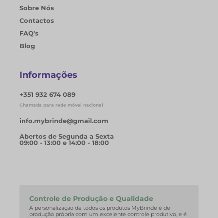
Sobre Nós
Contactos
FAQ's
Blog
Informações
+351 932 674 089
Chamada para rede móvel nacional
info.mybrinde@gmail.com
Abertos de Segunda a Sexta
09:00 - 13:00 e 14:00 - 18:00
Controle de Produção e Qualidade
A personalização de todos os produtos MyBrinde é de
produção própria com um excelente controle produtivo, e é