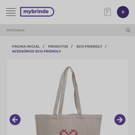
0
PÁGINA INICIAL
PRODUTOS
ECO-FRIENDLY
ACESSÓRIOS ECO-FRIENDLY