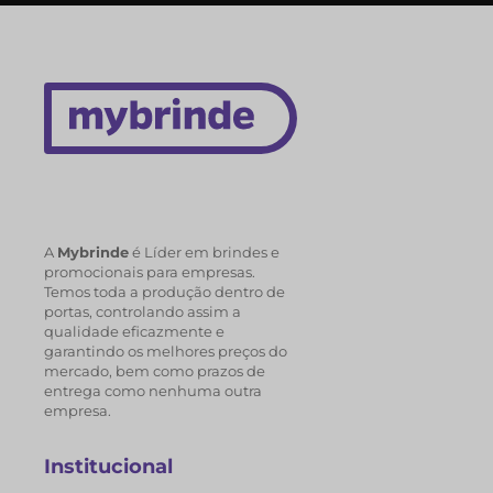
A
Mybrinde
é Líder em brindes e
promocionais para empresas.
Temos toda a produção dentro de
portas, controlando assim a
qualidade eficazmente e
garantindo os melhores preços do
mercado, bem como prazos de
entrega como nenhuma outra
empresa.
Institucional