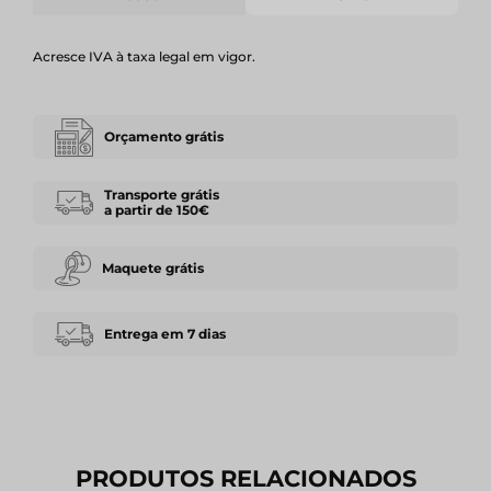
Acresce IVA à taxa legal em vigor.
Orçamento grátis
Transporte grátis
a partir de 150€
Maquete grátis
Entrega em 7 dias
PRODUTOS RELACIONADOS