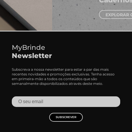
EXPLORAR CADERNOS
MyBrinde
Newsletter
Subscreva a nossa newsletter para estar a par das mais
recentes novidades e promoções exclusivas. Tenha acesso
em primeira-mão a todos os conteúdos que são
semanalmente disponibilizados através deste meio.
SUBSCREVER