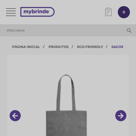
0
PÁGINA INICIAL
PRODUTOS
ECO-FRIENDLY
SACOS