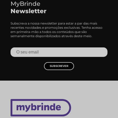
MyBrinde
Newsletter
Subscreva a nossa newsletter para estar a par das mais
recentes novidades e promoções exclusivas. Tenha acesso
em primeira-mão a todos os conteúdos que são
semanalmente disponibilizados através deste meio.
SUBSCREVER