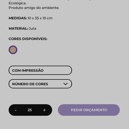
Ecológica.
Produto amigo do ambiente.
MEDIDAS:
10 x 35 x 10 cm
MATERIAL:
Juta
CORES DISPONÍVEIS:
COM IMPRESSÃO
NÚMERO DE CORES
-
+
PEDIR ORÇAMENTO