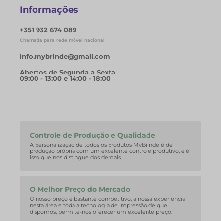
Informações
+351 932 674 089
Chamada para rede móvel nacional
info.mybrinde@gmail.com
Abertos de Segunda a Sexta
09:00 - 13:00 e 14:00 - 18:00
Controle de Produção e Qualidade
A personalização de todos os produtos MyBrinde é de
produção própria com um excelente controle produtivo, e é
isso que nos distingue dos demais.
O Melhor Preço do Mercado
O nosso preço é bastante competitivo, a nossa experiência
nesta área e toda a tecnologia de impressão de que
dispomos, permite-nos oferecer um excelente preço.