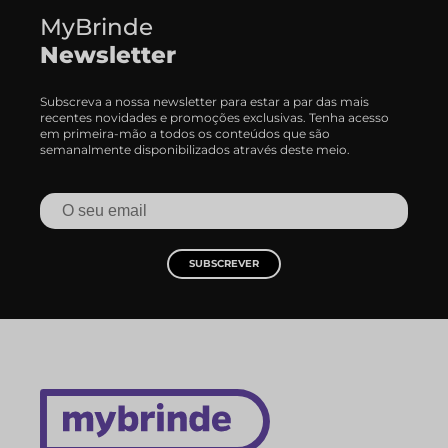
MyBrinde
Newsletter
Subscreva a nossa newsletter para estar a par das mais
recentes novidades e promoções exclusivas. Tenha acesso
em primeira-mão a todos os conteúdos que são
semanalmente disponibilizados através deste meio.
SUBSCREVER