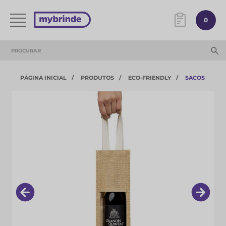
0
PÁGINA INICIAL
PRODUTOS
ECO-FRIENDLY
SACOS