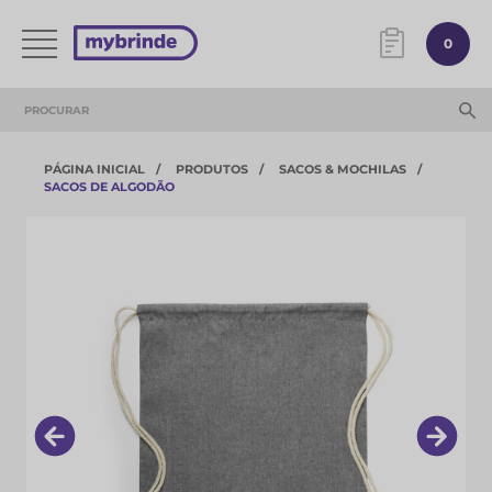
0
PÁGINA INICIAL
PRODUTOS
SACOS & MOCHILAS
SACOS DE ALGODÃO