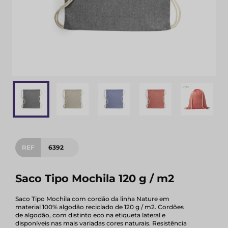
REF
6392
Saco Tipo Mochila 120 g / m2
Saco Tipo Mochila com cordão da linha Nature em
material 100% algodão reciclado de 120 g / m2. Cordões
de algodão, com distinto eco na etiqueta lateral e
disponíveis nas mais variadas cores naturais. Resistência