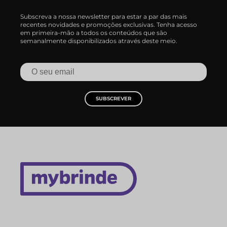
Subscreva a nossa newsletter para estar a par das mais
recentes novidades e promoções exclusivas. Tenha acesso
em primeira-mão a todos os conteúdos que são
semanalmente disponibilizados através deste meio.
SUBSCREVER