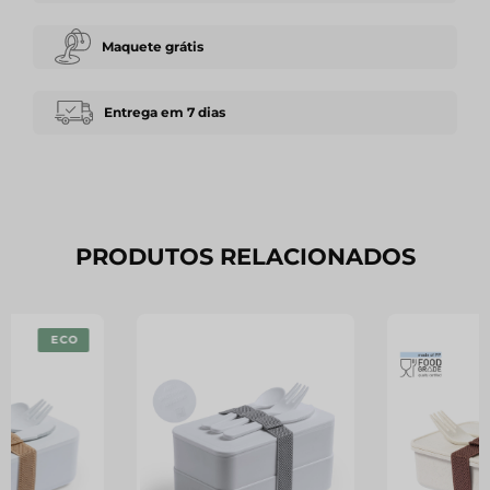
Maquete grátis
Entrega em 7 dias
PRODUTOS RELACIONADOS
ECO