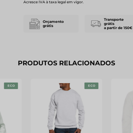
Acresce IVA à taxa legal em vigor.
Transporte
Orçamento
grátis
grátis
a partir de 150€
PRODUTOS RELACIONADOS
ECO
ECO