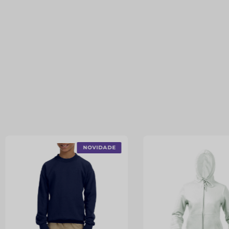
NOVIDADE