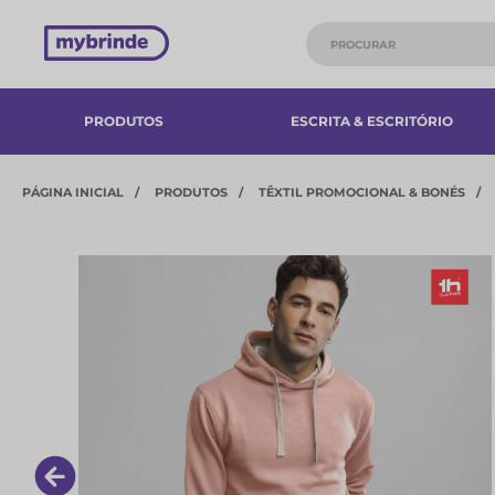
PRODUTOS
ESCRITA & ESCRITÓRIO
PÁGINA INICIAL
PRODUTOS
TÊXTIL PROMOCIONAL & BONÉS