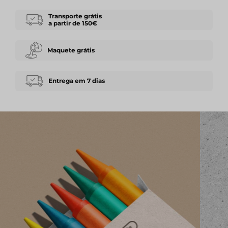
Transporte grátis
a partir de 150€
Maquete grátis
Entrega em 7 dias