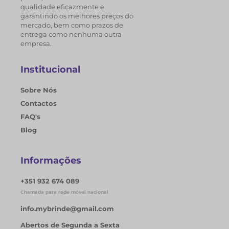
qualidade eficazmente e
garantindo os melhores preços do
mercado, bem como prazos de
entrega como nenhuma outra
empresa.
Institucional
Sobre Nós
Contactos
FAQ's
Blog
Informações
+351 932 674 089
Chamada para rede móvel nacional
info.mybrinde@gmail.com
Abertos de Segunda a Sexta