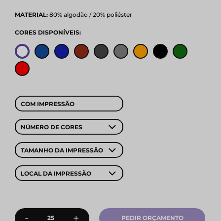
MATERIAL:
80% algodão / 20% poliéster
CORES DISPONÍVEIS:
COM IMPRESSÃO
NÚMERO DE CORES
TAMANHO DA IMPRESSÃO
LOCAL DA IMPRESSÃO
-
+
PEDIR ORÇAMENTO