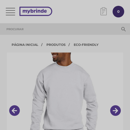
0
PÁGINA INICIAL
PRODUTOS
ECO-FRIENDLY